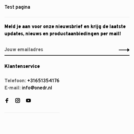
Test pagina
Meld je aan voor onze nieuwsbrief en krijg de laatste
updates, nieuws en productaanbiedingen per mail!
Klantenservice
Telefoon:
+31651354176
E-mail:
info@onedr.nl