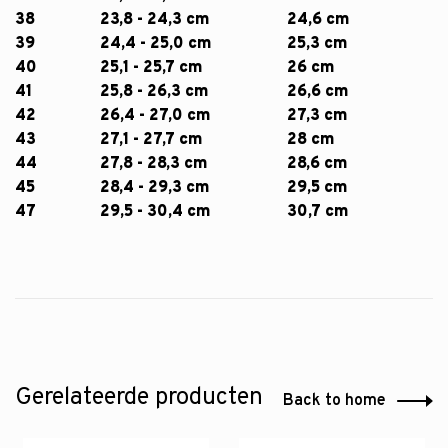
38
23,8 - 24,3 cm
24,6 cm
39
24,4 - 25,0 cm
25,3 cm
40
25,1 - 25,7 cm
26 cm
41
25,8 - 26,3 cm
26,6 cm
42
26,4 - 27,0 cm
27,3 cm
43
27,1 - 27,7 cm
28 cm
44
27,8 - 28,3 cm
28,6 cm
45
28,4 - 29,3 cm
29,5 cm
47
29,5 - 30,4 cm
30,7 cm
Gerelateerde producten
Back to home