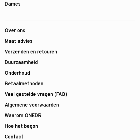
Dames
Over ons
Maat advies
Verzenden en retouren
Duurzaamheid
Onderhoud
Betaalmethoden
Veel gestelde vragen (FAQ)
Algemene voorwaarden
Waarom ONEDR
Hoe het begon
Contact