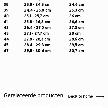
38
23,8 - 24,3 cm
24,6 cm
39
24,4 - 25,0 cm
25,3 cm
40
25,1 - 25,7 cm
26 cm
41
25,8 - 26,3 cm
26,6 cm
42
26,4 - 27,0 cm
27,3 cm
43
27,1 - 27,7 cm
28 cm
44
27,8 - 28,3 cm
28,6 cm
45
28,4 - 29,3 cm
29,5 cm
47
29,5 - 30,4 cm
30,7 cm
Gerelateerde producten
Back to home