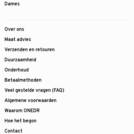
Dames
Over ons
Maat advies
Verzenden en retouren
Duurzaamheid
Onderhoud
Betaalmethoden
Veel gestelde vragen (FAQ)
Algemene voorwaarden
Waarom ONEDR
Hoe het begon
Contact