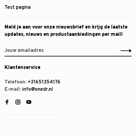
Test pagina
Meld je aan voor onze nieuwsbrief en krijg de laatste
updates, nieuws en productaanbiedingen per mail!
Klantenservice
Telefoon:
+31651354176
E-mail:
info@onedr.nl