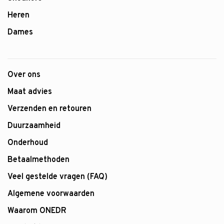
Heren
Dames
Over ons
Maat advies
Verzenden en retouren
Duurzaamheid
Onderhoud
Betaalmethoden
Veel gestelde vragen (FAQ)
Algemene voorwaarden
Waarom ONEDR