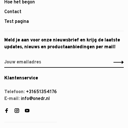
Hoe het begon
Contact
Test pagina
Meld je aan voor onze nieuwsbrief en krijg de laatste
updates, nieuws en productaanbiedingen per mail!
Klantenservice
Telefoon:
+31651354176
E-mail:
info@onedr.nl