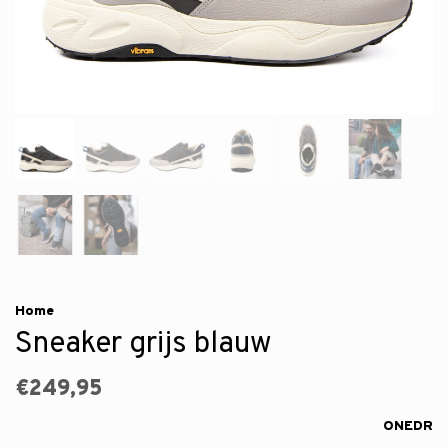
Home
Sneaker grijs blauw
€249,95
ONEDR