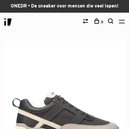
ONEDR • De sneaker voor mensen die veel lopen!
0