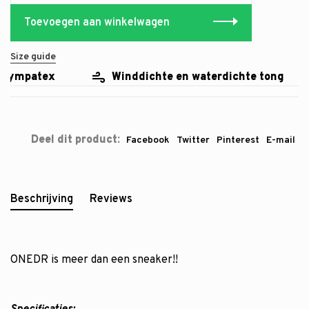
Toevoegen aan winkelwagen
Size guide
sympatex
Winddichte en waterdichte tong
Deel dit product:
Facebook
Twitter
Pinterest
E-mail
Beschrijving
Reviews
ONEDR is meer dan een sneaker!!