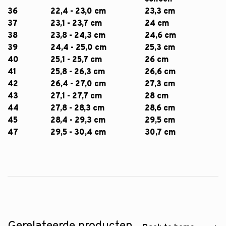
36
22,4 - 23,0 cm
23,3 cm
37
23,1 - 23,7 cm
24 cm
38
23,8 - 24,3 cm
24,6 cm
39
24,4 - 25,0 cm
25,3 cm
40
25,1 - 25,7 cm
26 cm
41
25,8 - 26,3 cm
26,6 cm
42
26,4 - 27,0 cm
27,3 cm
43
27,1 - 27,7 cm
28 cm
44
27,8 - 28,3 cm
28,6 cm
45
28,4 - 29,3 cm
29,5 cm
47
29,5 - 30,4 cm
30,7 cm