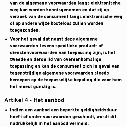
van de algemene voorwaarden langs elektronische
weg kan worden kennisgenomen en dat zij op
verzoek van de consument langs elektronische weg
of op andere wijze kosteloos zullen worden
toegezonden.
Voor het geval dat naast deze algemene
voorwaarden tevens specifieke product- of
dienstenvoorwaarden van toepassing zijn, is het
tweede en derde lid van overeenkomstige
toepassing en kan de consument zich in geval van
tegenstrijdige algemene voorwaarden steeds
beroepen op de toepasselijke bepaling die voor hem
het meest gunstig is.
Artikel 4 - Het aanbod
Indien een aanbod een beperkte geldigheidsduur
heeft of onder voorwaarden geschiedt, wordt dit
nadrukkelijk in het aanbod vermeld.