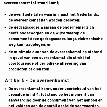
overeenkomst tot stand komt;
de eventuele talen waarin, naast het Nederlands,
de overeenkomst kan worden gesloten;
de gedragscodes waaraan de ondernemer zich
heeft onderworpen en de wijze waarop de
consument deze gedragscodes langs elektronische
weg kan raadplegen; en
de minimale duur van de overeenkomst op afstand
in geval van een overeenkomst die strekt tot
voortdurende of periodieke aflevering van
producten of diensten.
Artikel 5 - De overeenkomst
De overeenkomst komt, onder voorbehoud van het
bepaalde in lid 4, tot stand op het moment van
aanvaarding door de consument van het aanbod en
het voldoen aan de daarbij gestelde voorwaarden.