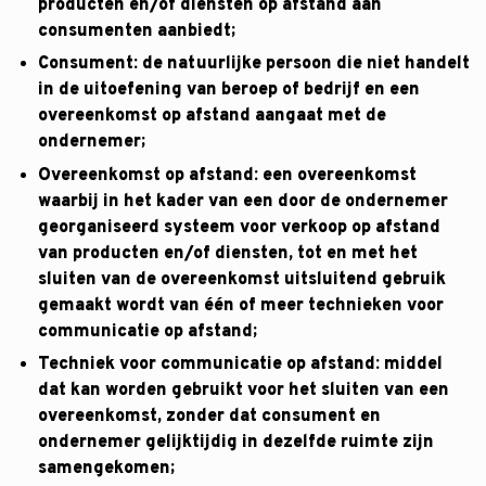
producten en/of diensten op afstand aan
consumenten aanbiedt;
Consument: de natuurlijke persoon die niet handelt
in de uitoefening van beroep of bedrijf en een
overeenkomst op afstand aangaat met de
ondernemer;
Overeenkomst op afstand: een overeenkomst
waarbij in het kader van een door de ondernemer
georganiseerd systeem voor verkoop op afstand
van producten en/of diensten, tot en met het
sluiten van de overeenkomst uitsluitend gebruik
gemaakt wordt van één of meer technieken voor
communicatie op afstand;
Techniek voor communicatie op afstand: middel
dat kan worden gebruikt voor het sluiten van een
overeenkomst, zonder dat consument en
ondernemer gelijktijdig in dezelfde ruimte zijn
samengekomen;