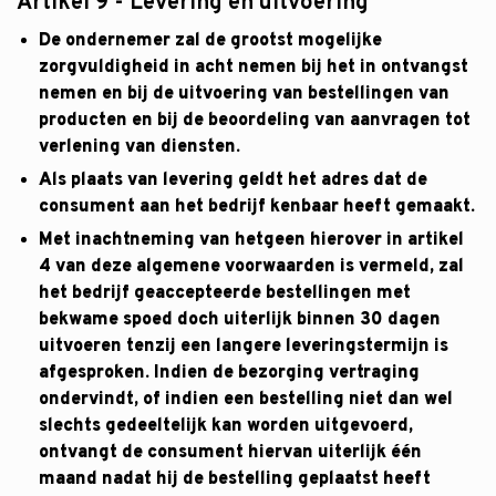
Artikel 9 - Levering en uitvoering
De ondernemer zal de grootst mogelijke
zorgvuldigheid in acht nemen bij het in ontvangst
nemen en bij de uitvoering van bestellingen van
producten en bij de beoordeling van aanvragen tot
verlening van diensten.
Als plaats van levering geldt het adres dat de
consument aan het bedrijf kenbaar heeft gemaakt.
Met inachtneming van hetgeen hierover in artikel
4 van deze algemene voorwaarden is vermeld, zal
het bedrijf geaccepteerde bestellingen met
bekwame spoed doch uiterlijk binnen 30 dagen
uitvoeren tenzij een langere leveringstermijn is
afgesproken. Indien de bezorging vertraging
ondervindt, of indien een bestelling niet dan wel
slechts gedeeltelijk kan worden uitgevoerd,
ontvangt de consument hiervan uiterlijk één
maand nadat hij de bestelling geplaatst heeft