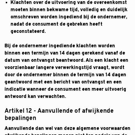
Klachten over de uitvoering van de overeenkomst
moeten binnen bekwame tijd, volledig en duidelijk
omschreven worden ingediend bij de ondernemer,
nadat de consument de gebreken heeft
geconstateerd.
Bij de ondernemer ingediende klachten worden
binnen een termijn van 14 dagen gerekend vanaf de
datum van ontvangst beantwoord. Als een klacht een
voorzienbaar langere verwerkingstijd vraagt, wordt
door de ondernemer binnen de termijn van 14 dagen
geantwoord met een bericht van ontvangst en een
indicatie wanneer de consument een meer uitvoerig
antwoord kan verwachten.
Artikel 12 - Aanvullende of afwijkende
bepalingen
Aanvullende dan wel van deze algemene voorwaarden