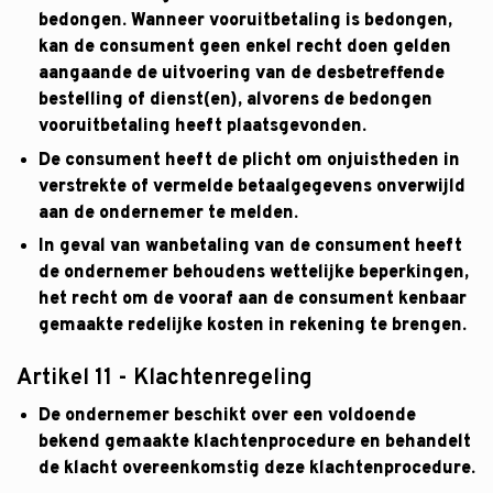
bedongen. Wanneer vooruitbetaling is bedongen,
kan de consument geen enkel recht doen gelden
aangaande de uitvoering van de desbetreffende
bestelling of dienst(en), alvorens de bedongen
vooruitbetaling heeft plaatsgevonden.
De consument heeft de plicht om onjuistheden in
verstrekte of vermelde betaalgegevens onverwijld
aan de ondernemer te melden.
In geval van wanbetaling van de consument heeft
de ondernemer behoudens wettelijke beperkingen,
het recht om de vooraf aan de consument kenbaar
gemaakte redelijke kosten in rekening te brengen.
Artikel 11 - Klachtenregeling
De ondernemer beschikt over een voldoende
bekend gemaakte klachtenprocedure en behandelt
de klacht overeenkomstig deze klachtenprocedure.