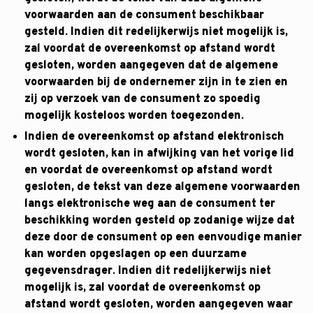
voorwaarden aan de consument beschikbaar
gesteld. Indien dit redelijkerwijs niet mogelijk is,
zal voordat de overeenkomst op afstand wordt
gesloten, worden aangegeven dat de algemene
voorwaarden bij de ondernemer zijn in te zien en
zij op verzoek van de consument zo spoedig
mogelijk kosteloos worden toegezonden.
Indien de overeenkomst op afstand elektronisch
wordt gesloten, kan in afwijking van het vorige lid
en voordat de overeenkomst op afstand wordt
gesloten, de tekst van deze algemene voorwaarden
langs elektronische weg aan de consument ter
beschikking worden gesteld op zodanige wijze dat
deze door de consument op een eenvoudige manier
kan worden opgeslagen op een duurzame
gegevensdrager. Indien dit redelijkerwijs niet
mogelijk is, zal voordat de overeenkomst op
afstand wordt gesloten, worden aangegeven waar