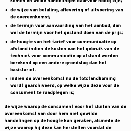
komen en welke handelingen daarvoor nodig zijn;
de wijze van betaling, aflevering of uitvoering van
de overeenkomst;
de termijn voor aanvaarding van het aanbod, dan
wel de termijn voor het gestand doen van de prijs;
de hoogte van het tarief voor communicatie op
afstand indien de kosten van het gebruik van de
techniek voor communicatie op afstand worden
berekend op een andere grondslag dan het
basistarief;
indien de overeenkomst na de totstandkoming
wordt gearchiveerd, op welke wijze deze voor de
consument te raadplegen is;
de wijze waarop de consument voor het sluiten van de
overeenkomst van door hem niet gewilde
handelingen op de hoogte kan geraken, alsmede de
wijze waarop hij deze kan herstellen voordat de