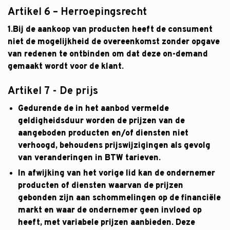
Artikel 6 – Herroepingsrecht
1.Bij de aankoop van producten heeft de consument
niet de mogelijkheid de overeenkomst zonder opgave
van redenen te ontbinden om dat deze on-demand
gemaakt wordt voor de klant.
Artikel 7 - De prijs
Gedurende de in het aanbod vermelde
geldigheidsduur worden de prijzen van de
aangeboden producten en/of diensten niet
verhoogd, behoudens prijswijzigingen als gevolg
van veranderingen in BTW tarieven.
In afwijking van het vorige lid kan de ondernemer
producten of diensten waarvan de prijzen
gebonden zijn aan schommelingen op de financiële
markt en waar de ondernemer geen invloed op
heeft, met variabele prijzen aanbieden. Deze