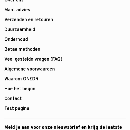
Over ons
Maat advies
Verzenden en retouren
Duurzaamheid
Onderhoud
Betaalmethoden
Veel gestelde vragen (FAQ)
Algemene voorwaarden
Waarom ONEDR
Hoe het begon
Contact
Test pagina
Meld je aan voor onze nieuwsbrief en krijg de laatste