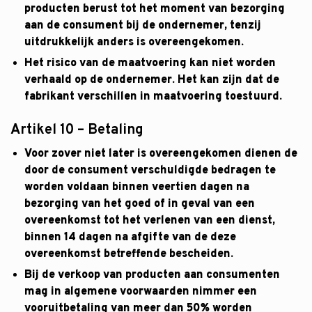
producten berust tot het moment van bezorging
aan de consument bij de ondernemer, tenzij
uitdrukkelijk anders is overeengekomen.
Het risico van de maatvoering kan niet worden
verhaald op de ondernemer. Het kan zijn dat de
fabrikant verschillen in maatvoering toestuurd.
Artikel 10 – Betaling
Voor zover niet later is overeengekomen dienen de
door de consument verschuldigde bedragen te
worden voldaan binnen veertien dagen na
bezorging van het goed of in geval van een
overeenkomst tot het verlenen van een dienst,
binnen 14 dagen na afgifte van de deze
overeenkomst betreffende bescheiden.
Bij de verkoop van producten aan consumenten
mag in algemene voorwaarden nimmer een
vooruitbetaling van meer dan 50% worden