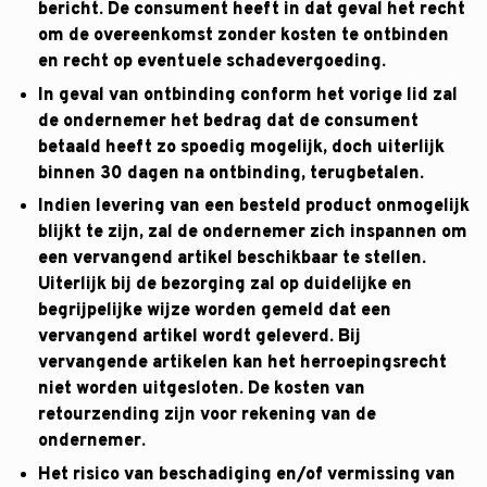
bericht. De consument heeft in dat geval het recht
om de overeenkomst zonder kosten te ontbinden
en recht op eventuele schadevergoeding.
In geval van ontbinding conform het vorige lid zal
de ondernemer het bedrag dat de consument
betaald heeft zo spoedig mogelijk, doch uiterlijk
binnen 30 dagen na ontbinding, terugbetalen.
Indien levering van een besteld product onmogelijk
blijkt te zijn, zal de ondernemer zich inspannen om
een vervangend artikel beschikbaar te stellen.
Uiterlijk bij de bezorging zal op duidelijke en
begrijpelijke wijze worden gemeld dat een
vervangend artikel wordt geleverd. Bij
vervangende artikelen kan het herroepingsrecht
niet worden uitgesloten. De kosten van
retourzending zijn voor rekening van de
ondernemer.
Het risico van beschadiging en/of vermissing van