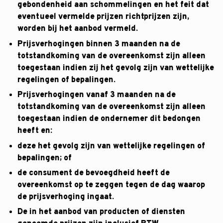
gebondenheid aan schommelingen en het feit dat
eventueel vermelde prijzen richtprijzen zijn,
worden bij het aanbod vermeld.
Prijsverhogingen binnen 3 maanden na de
totstandkoming van de overeenkomst zijn alleen
toegestaan indien zij het gevolg zijn van wettelijke
regelingen of bepalingen.
Prijsverhogingen vanaf 3 maanden na de
totstandkoming van de overeenkomst zijn alleen
toegestaan indien de ondernemer dit bedongen
heeft en:
deze het gevolg zijn van wettelijke regelingen of
bepalingen; of
de consument de bevoegdheid heeft de
overeenkomst op te zeggen tegen de dag waarop
de prijsverhoging ingaat.
De in het aanbod van producten of diensten