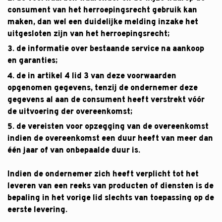
consument van het herroepingsrecht gebruik kan
maken, dan wel een duidelijke melding inzake het
uitgesloten zijn van het herroepingsrecht;
de informatie over bestaande service na aankoop
en garanties;
de in artikel 4 lid 3 van deze voorwaarden
opgenomen gegevens, tenzij de ondernemer deze
gegevens al aan de consument heeft verstrekt vóór
de uitvoering der overeenkomst;
de vereisten voor opzegging van de overeenkomst
indien de overeenkomst een duur heeft van meer dan
één jaar of van onbepaalde duur is.
Indien de ondernemer zich heeft verplicht tot het
leveren van een reeks van producten of diensten is de
bepaling in het vorige lid slechts van toepassing op de
eerste levering.