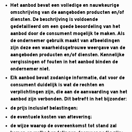
Het aanbod bevat een volledige en nauwkeurige
omschrijving van de aangeboden producten en/of
diensten. De beschrijving is voldoende
gedetailleerd om een goede beoordeling van het
aanbod door de consument mogelijk te maken. Als
de ondernemer gebruik maakt van afbeeldingen
zijn deze een waarheidsgetrouwe weergave van de
aangeboden producten en/of diensten. Kennelijke
vergissingen of fouten in het aanbod binden de
ondernemer niet.
Elk aanbod bevat zodanige informatie, dat voor de
consument duidelijk is wat de rechten en
verplichtingen zijn, die aan de aanvaarding van het
aanbod zijn verbonden. Dit betreft in het bijzonder:
de prijs inclusief belastingen;
de eventuele kosten van aflevering;
de wijze waarop de overeenkomst tot stand zal