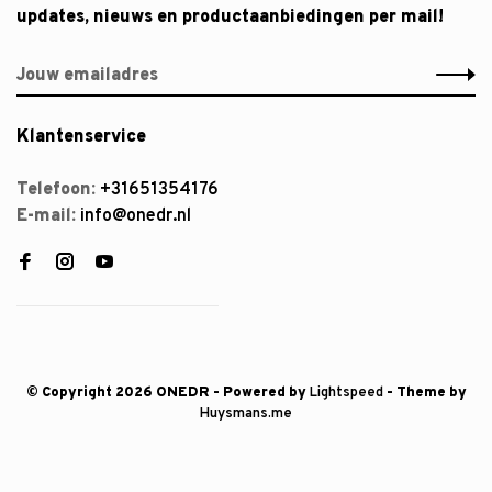
updates, nieuws en productaanbiedingen per mail!
Klantenservice
Telefoon:
+31651354176
E-mail:
info@onedr.nl
© Copyright 2026 ONEDR
- Powered by
Lightspeed
- Theme by
Huysmans.me