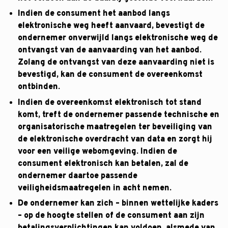
Indien de consument het aanbod langs
elektronische weg heeft aanvaard, bevestigt de
ondernemer onverwijld langs elektronische weg de
ontvangst van de aanvaarding van het aanbod.
Zolang de ontvangst van deze aanvaarding niet is
bevestigd, kan de consument de overeenkomst
ontbinden.
Indien de overeenkomst elektronisch tot stand
komt, treft de ondernemer passende technische en
organisatorische maatregelen ter beveiliging van
de elektronische overdracht van data en zorgt hij
voor een veilige webomgeving. Indien de
consument elektronisch kan betalen, zal de
ondernemer daartoe passende
veiligheidsmaatregelen in acht nemen.
De ondernemer kan zich – binnen wettelijke kaders
– op de hoogte stellen of de consument aan zijn
betalingsverplichtingen kan voldoen, alsmede van