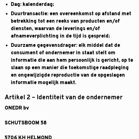
Dag: kalenderdag;
Duurtransactie: een overeenkomst op afstand met
betrekking tot een reeks van producten en/of
diensten, waarvan de leverings en/of
afnameverplichting in de tijd is gespreid;
Duurzame gegevensdrager: elk middel dat de
consument of ondernemer in staat stelt om
informatie die aan hem persoonlijk is gericht, op te
slaan op een manier die toekomstige raadpleging
en ongewijzigde reproductie van de opgeslagen
informatie mogelijk maakt.
Artikel 2 – Identiteit van de ondernemer
ONEDR bv
SCHUTSBOOM 58
5706 KH HELMOND