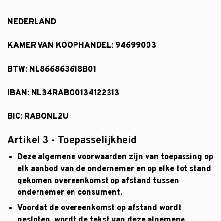
NEDERLAND
KAMER VAN KOOPHANDEL: 94699003
BTW: NL866863618B01
IBAN: NL34RABO0134122313
BIC: RABONL2U
Artikel 3 - Toepasselijkheid
Deze algemene voorwaarden zijn van toepassing op
elk aanbod van de ondernemer en op elke tot stand
gekomen overeenkomst op afstand tussen
ondernemer en consument.
Voordat de overeenkomst op afstand wordt
gesloten, wordt de tekst van deze algemene