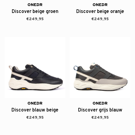
ONEDR
ONEDR
Discover beige groen
Discover beige oranje
€249,95
€249,95
ONEDR
ONEDR
Discover blauw beige
Discover grijs blauw
€249,95
€249,95