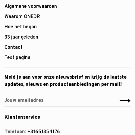
Algemene voorwaarden
Waarom ONEDR
Hoe het begon
33 jaar geleden
Contact
Test pagina
Meld je aan voor onze nieuwsbrief en krijg de laatste
updates, nieuws en productaanbiedingen per mail!
Klantenservice
Telefoon:
+31651354176