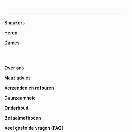
Sneakers
Heren
Dames
Over ons
Maat advies
Verzenden en retouren
Duurzaamheid
Onderhoud
Betaalmethoden
Veel gestelde vragen (FAQ)