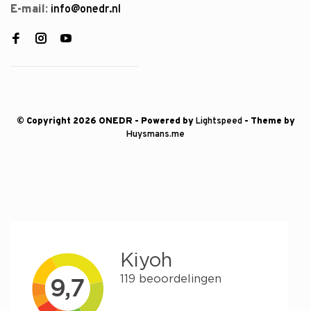
E-mail:
info@onedr.nl
© Copyright 2026 ONEDR
- Powered by
Lightspeed
- Theme by
Huysmans.me