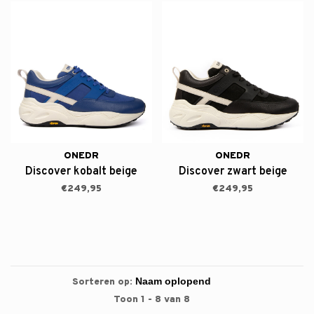
ONEDR
ONEDR
Discover kobalt beige
Discover zwart beige
€249,95
€249,95
Sorteren op:
Toon 1 - 8 van 8