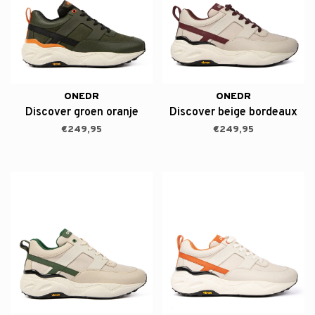
ONEDR
ONEDR
Discover groen oranje
Discover beige bordeaux
€249,95
€249,95