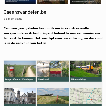
Gaeenswandelen.be
07 May 2026
Een paar jaar geleden bevond ik me in een stressvolle
werkperiode en ik had dringend behoefte aan een manier om
tot rust te komen. Het was tijd voor verandering, en die vond
ik in de eenvoud van het w ...