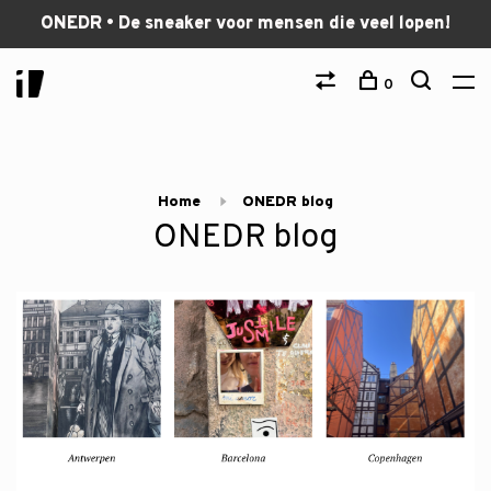
ONEDR • De sneaker voor mensen die veel lopen!
0
Home
ONEDR blog
ONEDR blog