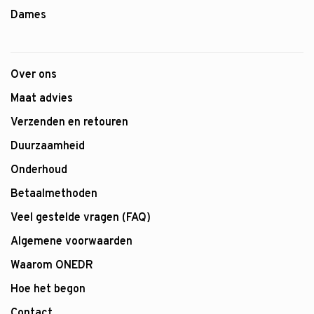
Dames
Over ons
Maat advies
Verzenden en retouren
Duurzaamheid
Onderhoud
Betaalmethoden
Veel gestelde vragen (FAQ)
Algemene voorwaarden
Waarom ONEDR
Hoe het begon
Contact