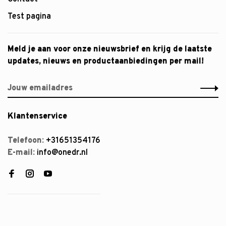
Test pagina
Meld je aan voor onze nieuwsbrief en krijg de laatste
updates, nieuws en productaanbiedingen per mail!
Klantenservice
Telefoon:
+31651354176
E-mail:
info@onedr.nl