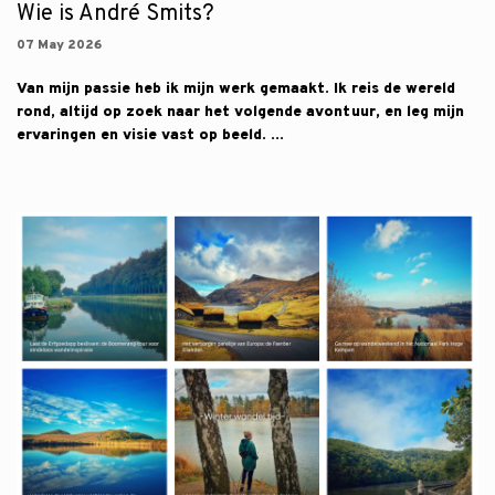
Wie is André Smits?
07 May 2026
Van mijn passie heb ik mijn werk gemaakt. Ik reis de wereld
rond, altijd op zoek naar het volgende avontuur, en leg mijn
ervaringen en visie vast op beeld. ...