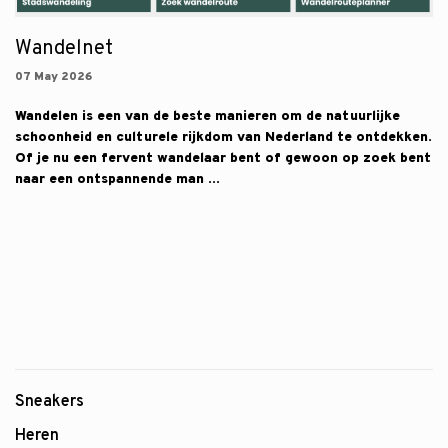
Wandelnet
07 May 2026
Wandelen is een van de beste manieren om de natuurlijke
schoonheid en culturele rijkdom van Nederland te ontdekken.
Of je nu een fervent wandelaar bent of gewoon op zoek bent
naar een ontspannende man ...
Sneakers
Heren