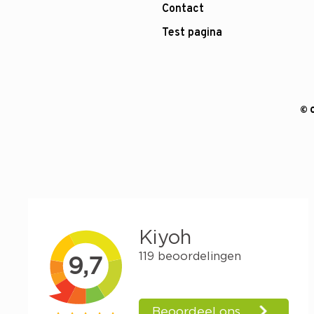
Contact
Test pagina
© 