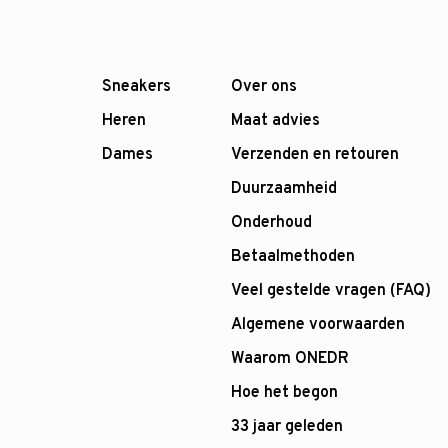
Sneakers
Over ons
Heren
Maat advies
Dames
Verzenden en retouren
Duurzaamheid
Onderhoud
Betaalmethoden
Veel gestelde vragen (FAQ)
Algemene voorwaarden
Waarom ONEDR
Hoe het begon
33 jaar geleden