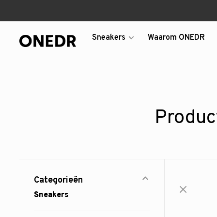
Sneakers
Waarom ONEDR
Produc
Categorieën
Sneakers