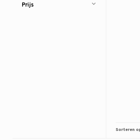
Prijs
Sorteren o