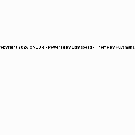
Copyright 2026 ONEDR
- Powered by
Lightspeed
- Theme by
Huysmans