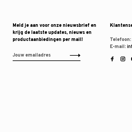
Meld je aan voor onze nieuwsbrief en
Klantens
krijg de laatste updates, nieuws en
productaanbiedingen per mail!
Telefoon
E-mail:
in